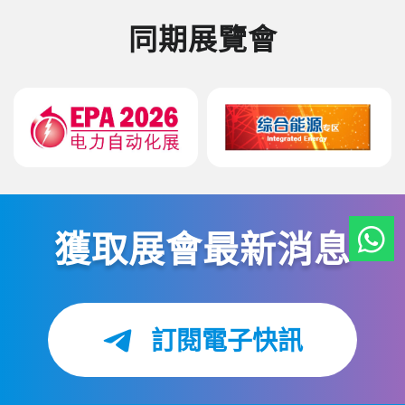
同期展覽會
獲取展會最新消息
訂閱電子快訊