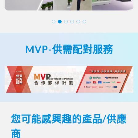
MVP-供需配對服務
您可能感興趣的產品/供應
商