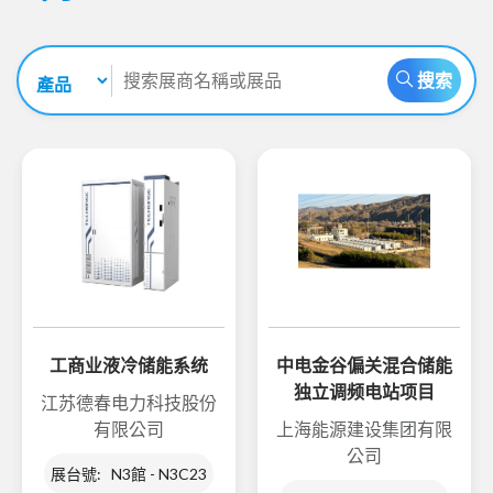
搜索
工商业液冷储能系统
中电金谷偏关混合储能
独立调频电站项目
江苏德春电力科技股份
有限公司
上海能源建设集团有限
公司
展台號: N3館 - N3C23