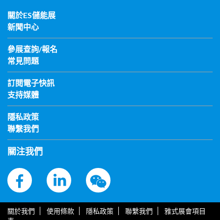
關於ES儲能展
新聞中心
參展查詢/報名
常見問題
訂閱電子快訊
支持媒體
隱私政策
聯繫我們
關注我們
關於我們
使用條款
隱私政策
聯繫我們
雅式展會項目