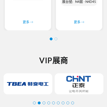
展台號: N4館 - N4D45
更多
更多
VIP展商