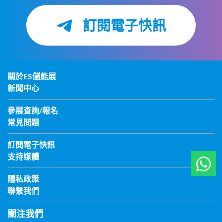
訂閱電子快訊
關於ES儲能展
新聞中心
參展查詢/報名
常見問題
訂閱電子快訊
支持媒體
隱私政策
聯繫我們
關注我們