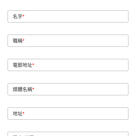
名字
*
職稱
*
電郵地址
*
媒體名稱
*
地址
*