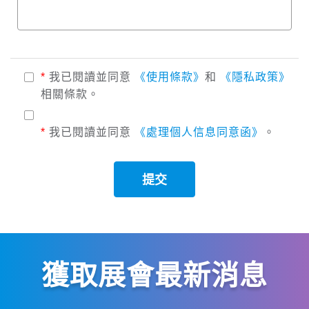
*
我已閱讀並同意
《使用條款》
和
《隱私政策》
相關條款。
*
我已閱讀並同意
《處理個人信息同意函》
。
提交
獲取展會最新消息