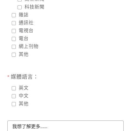
科技新聞
雜誌
通訊社
電視台
電台
網上刊物
其他
媒體語言：
英文
中文
其他
我想了解更多……