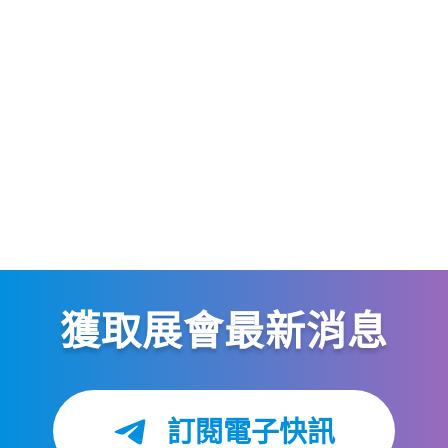
獲取展會最新消息
訂閱電子快訊